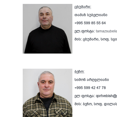
ცხუმარი:
თამაზ სუბელიანი
+995 599 85 55 64
ელ.ფოსტა:
tamazsubeli
მის: ცხუმარი, სოფ. სვ
ბეჩო:
სიმონ არღვლიანი
+995 599 42 47 78
ელ ფოსტა: qortvebish@
მის: ბეჩო, სოფ. დილა