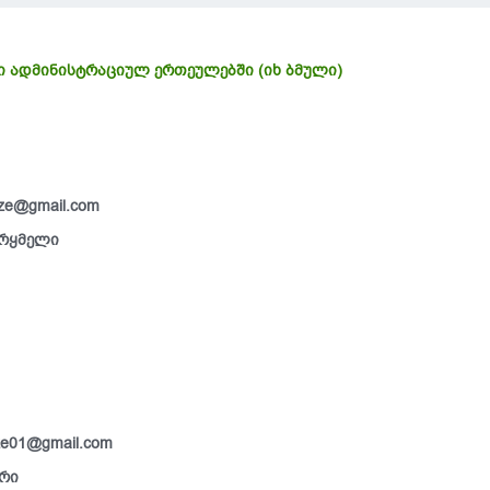
ი ადმინისტრაციულ ერთეულებში (იხ ბმული)
ლება №25,
1
ze@gmail.com
ურყმელი
ze01@gmail.com
ერი