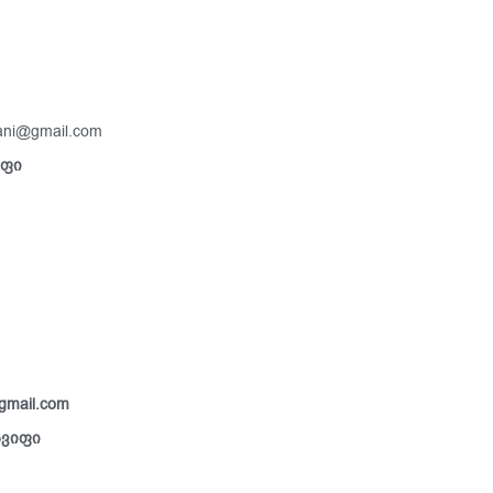
ani@gmail.com
იფი
gmail.com
სვიფი