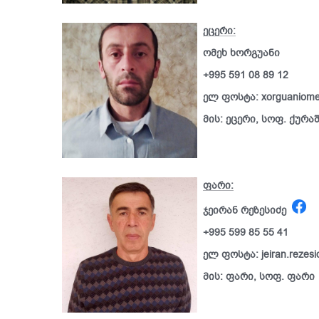
ეცერი:
ომეხ ხორგუანი
+995 591 08 89 12
ელ ფოსტა: xorguaniom
მის: ეცერი, სოფ. ქურა
ფარი:
ჯეირან რეზესიძე
+995 599 85 55 41
ელ ფოსტა: jeiran.rezes
მის: ფარი, სოფ. ფარი