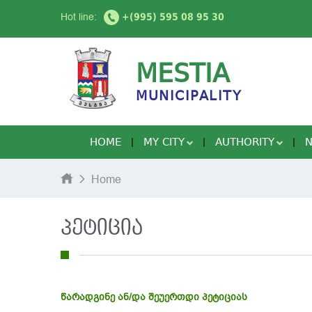
Hot line:
+(995) 595 08 95 30
MESTIA
MUNICIPALITY
HOME
MY CITY
AUTHORITY
Home
პეტიცია
წარადგინე ან/და შეუერთდი პეტიციას