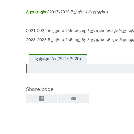
პეტიციები
(2017-2020 წლების რეესტრი)
2021-2022 წლების მანძილზე პეტიცია არ დარეგი
2023-2023 წლების მანძილზე პეტიცია არ დარეგი
პეტიციები (2017-2020)
Share page