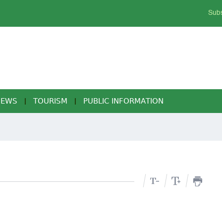
Subs
NEWS
TOURISM
PUBLIC INFORMATION