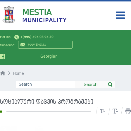
MESTIA
MUNICIPALITY
HOME
Hot line:
+(995) 595 08 95 30
MY CITY
Subscribe:
AUTHORITY
Georgian
NEWS
Home
TOURISM
PUBLIC INFORMATION
სოციალური დაცვის პროგრამები