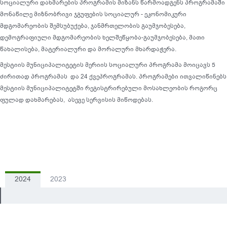
სოციალური დახმარების პროგრამის მიზანს წარმოადგენს პროგრამაში
მონაწილე მიზნობრივი ჯგუფების სოციალურ - ეკონომიკური
მდგომარეობის შემსუბუქება, ჯანმრთელობის გაუმჯობესება,
დემოგრაფიული მდგომარეობის ხელშეწყობა-გაუმჯობესება, მათი
წახალისება, მატერიალური და მორალური მხარდაჭერა.
მესტიის მუნიციპალიტეტის მერიის სოციალური პროგრამა მოიცავს 5
ძირითად პროგრამას და 24 ქვეპროგრამას. პროგრამები ითვალიწინებს
მესტიის მუნიციპალიტეტში რეგისტრირებული მოსახლეობის როგორც
ფულად დახმარებას, ასევე სერვისის მიწოდებას.
2024
2023