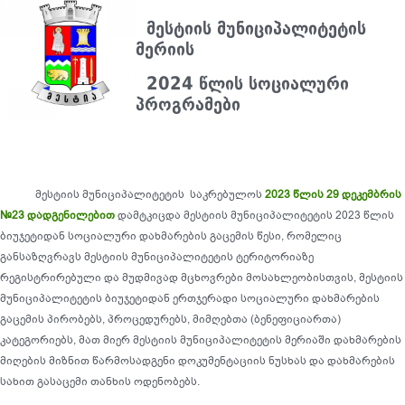
მესტიის მუნიციპალიტეტის
მერიის
2024 წლის სოციალური
პროგრამები
მესტიის მუნიციპალიტეტის საკრებულოს
2023 წლის 29 დეკემბრის
№23 დადგენილებით
დამტკიცდა მესტიის მუნიციპალიტეტის 2023 წლის
ბიუჯეტიდან სოციალური დახმარების გაცემის წესი, რომელიც
განსაზღვრავს მესტიის მუნიციპალიტეტის ტერიტორიაზე
რეგისტრირებული და მუდმივად მცხოვრები მოსახლეობისთვის, მესტიის
მუნიციპალიტეტის ბიუჯეტიდან ერთჯერადი სოციალური დახმარების
გაცემის პირობებს, პროცედურებს, მიმღებთა (ბენეფიციართა)
კატეგორიებს, მათ მიერ მესტიის მუნიციპალიტეტის მერიაში დახმარების
მიღების მიზნით წარმოსადგენი დოკუმენტაციის ნუსხას და დახმარების
სახით გასაცემი თანხის ოდენობებს.