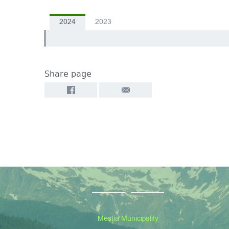
2024
2023
Share page
Mestia Municipality