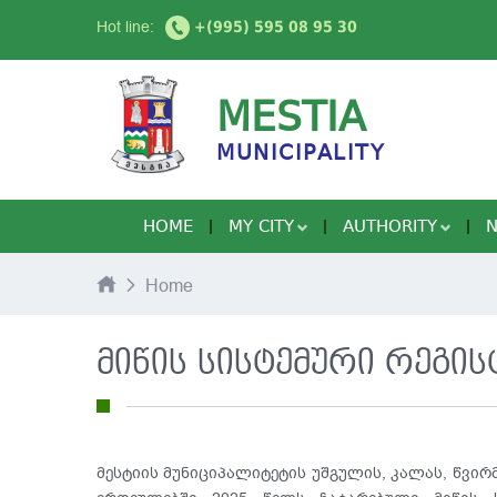
Hot line:
+(995) 595 08 95 30
MESTIA
MUNICIPALITY
HOME
MY CITY
AUTHORITY
Home
მიწის სისტემური რეგის
მესტიის მუნიციპალიტეტის უშგულის, კალას, წვი