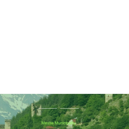
Mestia Municipality