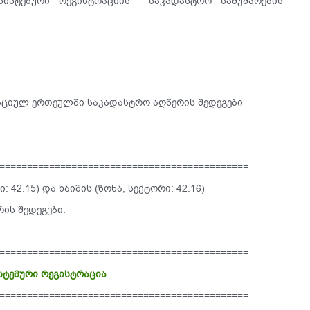
სისტემური რეგისტრაციის საკადასტრო სამუშაოების
==============================================
აციულ ერთეულში საკადასტრო აღწერის შედეგები
=============================================
 42.15) და ხაიშის (ზონა, სექტორი: 42.16)
ის შედეგები:
=============================================
ისტემური რეგისტრაცია
=============================================