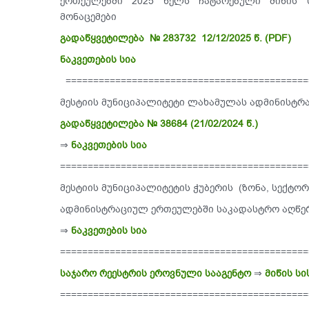
ერთეულებში 2025 წელს ჩატარებული მიწის 
მონაცემები
გადაწყვეტილება № 283732 12/12/2025 წ. (PDF)
ნაკვეთების სია
============================================
მესტიის მუნიციპალიტეტი ლახამულას ადმინისტრ
გადაწყვეტილება № 38684 (21/02/2024 წ.)
⇒
ნაკვეთების სია
=============================================
მესტიის მუნიციპალიტეტის ჭუბერის (ზონა, სექტორი:
ადმინისტრაციულ ერთეულებში საკადასტრო აღწერ
⇒
ნაკვეთების სია
=============================================
საჯარო რეესტრის ეროვნული სააგენტო
⇒
მიწის ს
=============================================