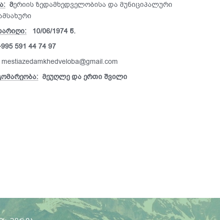
ა:
მ
ერიის ზედამხედველობისა და მუნიციპალური
სამსახური
თარიღი:
10/06/1974 წ.
+9
95 591 44 74 97
mestiazedamkhedveloba@gmail.com
გომარეობა:
მეუღლე და ერთი შვილი