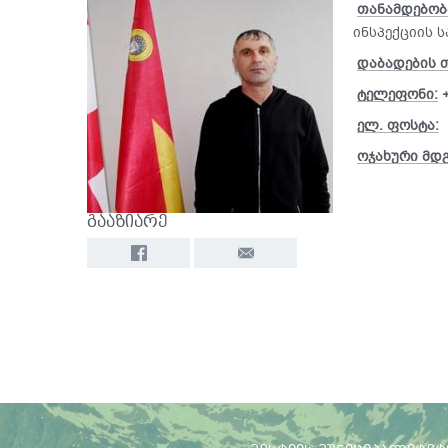
თანამდებობ
ინსპექციის 
დაბადების 
ტელეფონი:
ელ. ფოსტა:
ოჯახური მდ
გააზიარე