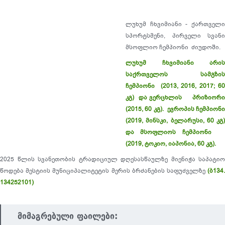
ლუხუმ ჩხვიმიანი - ქართველი
სპორტსმენი, პირველი სვანი
მსოფლიო ჩემპიონი ძიუდოში.
ლუხუმ ჩხვიმიანი არის
საქრთველოს სამგზის
ჩემპიონი (2013, 2016, 2017; 60
კგ) და ვერცხლის პრიზიორი
(2015, 60 კგ). ევროპის ჩემპიონი
(2019, მინსკი, ბელარუსი, 60 კგ)
და მსოფლიოს ჩემპიონი
(2019, ტოკიო, იაპონია, 60 კგ).
2025 წლის სვანეთობის ტრადიციულ დღესასწაულზე მიენიჭა საპატიო
წოდება მესტიის მუნიციპალიტეტის მერის ბრძანების საფუძველზე
(ბ134.
134252101)
მიმაგრებული ფაილები: