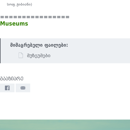
სოფ. ჟიბიანი)
================
Museums
მიმაგრებული ფაილები:
მუზეუმები
გააზიარე