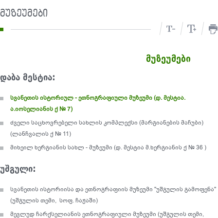
მუზეუმები
მუზეუმები
დაბა მესტია:
სვანეთის ისტორიულ - ეთნოგრაფიული მუზეუმი (დ. მესტია.
ა.იოსელიანის ქ № 7)
ძველი საცხოვრებელი სახლის კომპლექსი (მარგიანების მაჩუბი)
(ლანჩვალის ქ № 11)
მიხეილ ხერგიანის სახლ - მუზეუმი (დ. მესტია მ.ხერგიანის ქ № 36 )
უშგული:
სვანეთის ისტორიისა და ეთნოგრაფიის მუზეუმი "უშგულის გამოფენა"
(უშგულის თემი, სოფ. ჩაჟაში)
მევლუდ ჩარქსელიანის ეთნოგრაფიული მუზეუმი (უშგულის თემი,