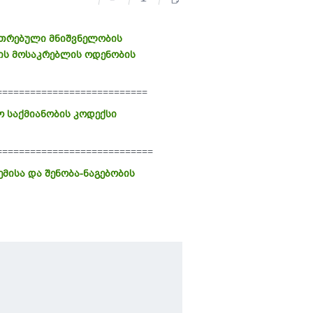
უთრებული მნიშვნელობის
ვის მოსაკრებლის ოდენობის
===========================
ო საქმიანობის კოდექსი
============================
მისა და შენობა-ნაგებობის