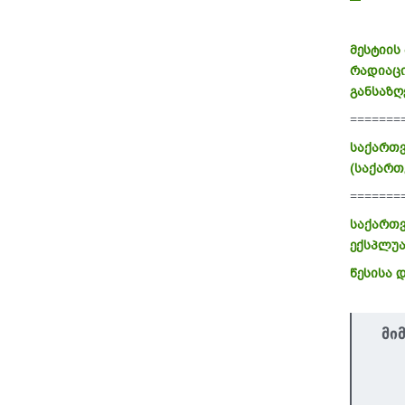
მესტიის
რადიაცი
განსაზღ
=======
საქართვ
(საქართ
=======
საქართვ
ექსპლუა
წესისა 
მი