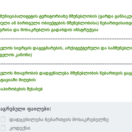
 მუნიციპალიტეტის ტერიტორიაზე მშენებლობის (გარდა განსაკ
ული ან ბირთვული ობიექტების მშენებლობისა) ნებართვისათ
ვრისა და მოსაკრებლის გადახდის ინსტრუქცია
========================================================
ელოს სივრცის დაგეგმარების, არქიტექტურული და სამშენებლ
ველოს კანონი)
========================================================
ელოს მთავრობის დადგენილება მშენებლობის ნებართვის გაცე
ტაციაში მიღების
დაპირობების შესახებ
მაგრებული ფაილები:
დადგენილება ნებართვის მოსაკრებელზე
კოდექსი