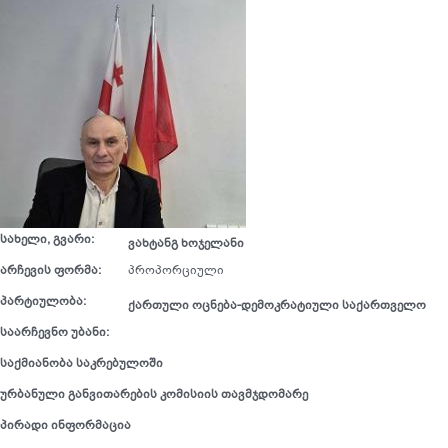
სახელი, გვარი:
ვახტანგ ხოჯელანი
არჩევის
ფორმა
:
პროპორციული
პარტიულობა
:
ქართული ოცნება-დემოკრატიული საქართველო
საარჩევნო
უბანი
:
საქმიანობა
საკრებულოში
ურბანული განვითარების კომისიის თავმჯდომარე
პირადი
ინფორმაცია