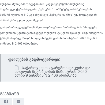
მესტიის მუნიციპალიტეტში შპს „კავკასენერგოს“ მშენებარე
ჰიდროელექტროსადგური „ნენსკრას“ სამშენებლო სამუშაოების
საწარმოებლად 110 კვ ძაბვის ეგხ „ნენსკრა-ხაიშის“ ექსპლუატაციის
პირობებში ცვლილები შევიდა.
გთავაზობთ ელექტროენერგიით დროებითი მომარაგების პროექტზე
გარემოსდაცვითი გადაწყვეტილებების გაცემის შესახებ, საქართველოს
გარემოს დაცვისა და სოფლის მეურნეობის მინისტრის 2020 წლის 9
ივნისის N 2-466 ბრძანებას.
ფაილების გადმოტვირთვა:
საქართველოს გარემოს დაცვისა და
სოფლის მეურნეობის მინისტრის 2020
წლის 9 ივნისის N 2-466 ბრძანება
გააზიარე