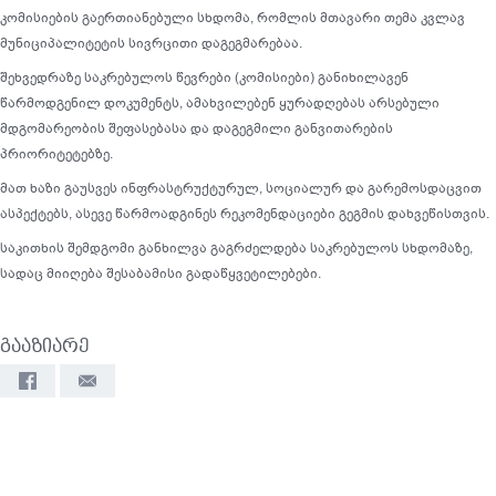
კომისიების გაერთიანებული სხდომა, რომლის მთავარი თემა კვლავ
მუნიციპალიტეტის სივრცითი დაგეგმარებაა.
შეხვედრაზე საკრებულოს წევრები (კომისიები) განიხილავენ
წარმოდგენილ დოკუმენტს, ამახვილებენ ყურადღებას არსებული
მდგომარეობის შეფასებასა და დაგეგმილი განვითარების
პრიორიტეტებზე.
მათ ხაზი გაუსვეს ინფრასტრუქტურულ, სოციალურ და გარემოსდაცვით
ასპექტებს, ასევე წარმოადგინეს რეკომენდაციები გეგმის დახვეწისთვის.
საკითხის შემდგომი განხილვა გაგრძელდება საკრებულოს სხდომაზე,
სადაც მიიღება შესაბამისი გადაწყვეტილებები.
გააზიარე