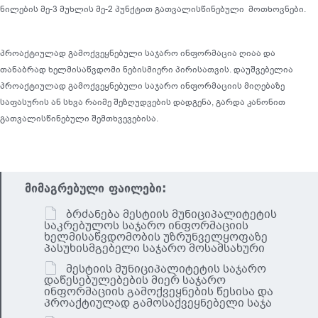
ნილების მე-3 მუხლის მე-2 პუნქტით გათვალისწინებული მოთხოვნები.
პროაქტიულად გამოქვეყნებული საჯარო ინფორმაცია ღიაა და
თანაბრად ხელმისაწვდომი ნებისმიერი პირისათვის. დაუშვებელია
პროაქტიულად გამოქვეყნებული საჯარო ინფორმაციის მიღებაზე
საფასურის ან სხვა რაიმე შეზღუდვების დადგენა, გარდა კანონით
გათვალისწინებული შემთხვევებისა.
მიმაგრებული ფაილები:
ბრძანება მესტიის მუნიციპალიტეტის
საკრებულოს საჯარო ინფორმაციის
ხელმისაწვდომობის უზრუნველყოფაზე
პასუხისმგებელი საჯარო მოსამსახური
მესტიის მუნიციპალიტეტის საჯარო
დაწესებულებების მიერ საჯარო
ინფორმაციის გამოქვეყნების წესისა და
პროაქტიულად გამოსაქვეყნებელი საჯა