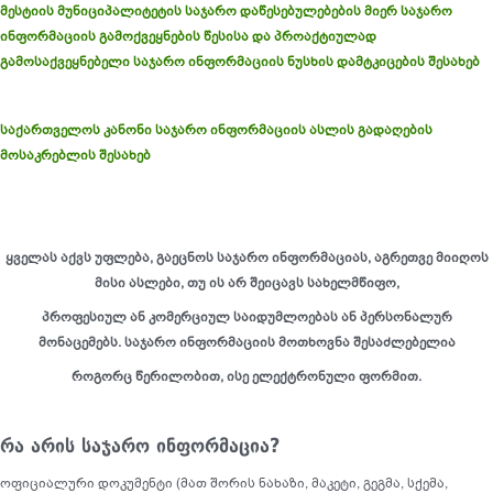
მესტიის მუნიციპალიტეტის საჯარო დაწესებულებების მიერ საჯარო
ინფორმაციის გამოქვეყნების წესისა და პროაქტიულად
გამოსაქვეყნებელი საჯარო ინფორმაციის ნუსხის დამტკიცების შესახებ
საქართველოს კანონი საჯარო ინფორმაციის ასლის გადაღების
მოსაკრებლის შესახებ
ყველას აქვს უფლება, გაეცნოს საჯარო ინფორმაციას, აგრეთვე მიიღოს
მისი ასლები, თუ ის არ შეიცავს სახელმწიფო,
პროფესიულ ან კომერციულ საიდუმლოებას ან პერსონალურ
მონაცემებს. საჯარო ინფორმაციის მოთხოვნა შესაძლებელია
როგორც წერილობით, ისე ელექტრონული ფორმით.
რა არის საჯარო ინფორმაცია?
ოფიციალური დოკუმენტი (მათ შორის ნახაზი, მაკეტი, გეგმა, სქემა,