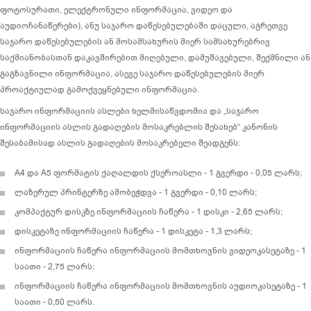
ფოტოსურათი, ელექტრონული ინფორმაცია, ვიდეო და
აუდიოჩანაწერები), ანუ საჯარო დაწესებულებაში დაცული, აგრეთვე
საჯარო დაწესებულების ან მოსამსახურის მიერ სამსახურებრივ
საქმიანობასთან დაკავშირებით მიღებული, დამუშავებული, შექმნილი ან
გაგზავნილი ინფორმაცია, ასევე საჯარო დაწესებულების მიერ
პროაქტიულად გამოქვეყნებული ინფორმაცია.
საჯარო ინფორმაციის ასლები ხელმისაწვდომია და „საჯარო
ინფორმაციის ასლის გადაღების მოსაკრებლის შესახებ“ კანონის
შესაბამისად ასლის გადაღების მოსაკრებელი შეადგენს:
A4 და A5 ფორმატის ქაღალდის ქსეროასლი - 1 გვერდი - 0,05 ლარს;
ლაზერულ პრინტერზე ამობეჭდვა - 1 გვერდი - 0,10 ლარს;
კომპაქტურ დისკზე ინფორმაციის ჩაწერა - 1 დისკი - 2,65 ლარს;
დისკეტაზე ინფორმაციის ჩაწერა - 1 დისკეტა - 1,3 ლარს;
ინფორმაციის ჩაწერა ინფორმაციის მომთხოვნის ვიდეოკასეტაზე - 1
საათი - 2,75 ლარს;
ინფორმაციის ჩაწერა ინფორმაციის მომთხოვნის აუდიოკასეტაზე - 1
საათი - 0,50 ლარს.