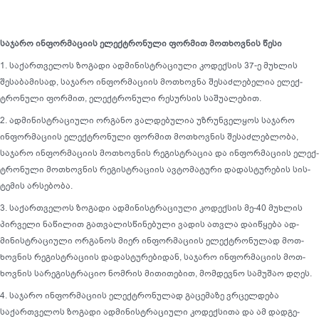
საჯარო
ინფორმაციის
ელექტრონული
ფორმით
მოთხოვნის
წესი
1. საქართველოს ზოგადი ადმინისტრაციული კოდექსის 37-ე მუხ­ლის
შესაბამისად, საჯარო ინფორმაციის მოთხოვნა შესაძლებელია ელექ­
ტრონული ფორმით, ელექტრონული რესურსის საშუალებით.
2. ადმინისტრაციული ორგანო ვალდებულია უზრუნველყოს საჯა­რო
ინფორმაციის ელექტრონული ფორმით მოთხოვნის შესაძლებლობა,
საჯარო ინფორმაციის მოთხოვნის რეგისტრაცია და ინფორმაციის ელექ­
ტრო­ნული მოთხოვნის რეგისტრაციის ავტომატური დადასტურების სის­
ტემის არსებობა.
3. საქართველოს ზოგადი ადმინისტრაციული კოდექსის მე-40 მუხ­ლის
პირველი ნაწილით გათვალისწინებული ვადის ათვლა დაიწყება ად­
მინისტრაციული ორგანოს მიერ ინფორმაციის ელექტრონულად მოთ­
ხოვნის რეგისტრაციის დადასტურებიდან, საჯარო ინფორმაციის მოთ­
ხოვ­ნის სარეგისტრაციო ნომრის მითითებით, მომდევნო სამუშაო დღეს.
4. საჯარო ინფორმაციის ელექტრონულად გაცემაზე ვრცელდება
საქართველოს ზოგადი ადმინისტრაციული კოდექსითა და ამ დადგე­