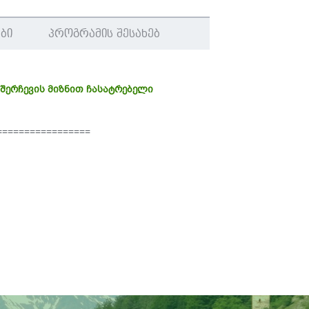
ბი
პროგრამის შესახებ
შერჩევის მიზნით ჩასატრებელი
ნათვალი
=================
ტების ნუსხა