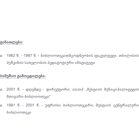
იურიდიული მისამართი:
ელ. ფოსტა:
საქმიანობის სფერო:
განათლება:
1982 წ. - 1987 წ. - ბიბლიოთეკათმცოდნეობის ფაკულტეტი, თბილისის
პუშკინის სახელობის პედაგოგიური ინსტიტუტი
სამუშაო გამოცდილება:
2007 წ. - დღემდე - დირექტორი, ა(ა)იპ „მესტიის მუნიციპალიტეტის
მთავარი ბიბლიოთეკა“
1987 წ. - 2007 წ. - უფროსი ბიბლიოთეკარი, მესტიის ცენტრალური
ბიბლიოთეკა