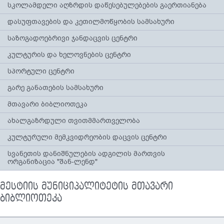
სკოლამდელი აღზრდის დაწესებულებების გაერთიანება
დასუფთავების და კეთილმოწყობის სამსახური
საზოგადოებრივი ჯანდაცვის ცენტრი
კულტურის და ხელოვნების ცენტრი
სპორტული ცენტრი
გარე განათების სამსახური
მთავარი ბიბლიოთეკა
ახალგაზრდული თვითმმართველობა
კულტურული მემკვიდრეობის დაცვის ცენტრი
სვანეთის დანიშნულების ადგილის მართვის
ორგანიზაცია "შან-ლენდ"
მესტიის მუნიციპალიტეტის მთავარი
ბიბლიოთეკა