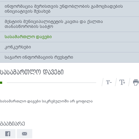
ინფორმაცია მერისთვის უნდობლობის გამოცხადების
ინიციატივის შესახებ
მესტიის მუნიციპალიტეტის კაცთა და ქალთა
თანასწორობის საბჭო
სასამართლო დავები
კონკურსები
საჯარო ინფორმაციის რეესტრი
სასამართლო დავები
სასამართლო დავები საკრებულოში არ ყოფილა
გააზიარე