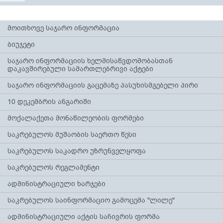
მოითხოვე საჯარო ინფორმაცია
ბიუჯეტი
საჯარო ინფორმაციის ხელმისაწვდომობასთან
დაკავშირებული სამართლებრივი აქტები
საჯარო ინფორმაციის გაცემაზე პასუხისმგებელი პირი
10 დეკემბრის ანგარიში
მოქალაქეთა მონაწილეობის ფორმები
საკრებულოს მუშაობის საერთო წესი
საკრებულოს საკადრო უზრუნველყოფა
საკრებულოს რეგლამენტი
ადმინისტრაციული ხარჯები
საკრებულოს საინფორმაციო გამოცემა "ლილე"
ადმინისტრაციული აქტის საჩივრის ფორმა